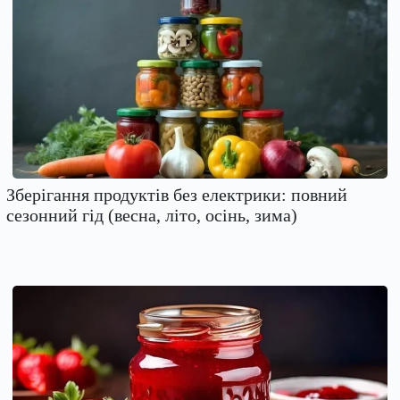
Зберігання продуктів без електрики: повний
сезонний гід (весна, літо, осінь, зима)