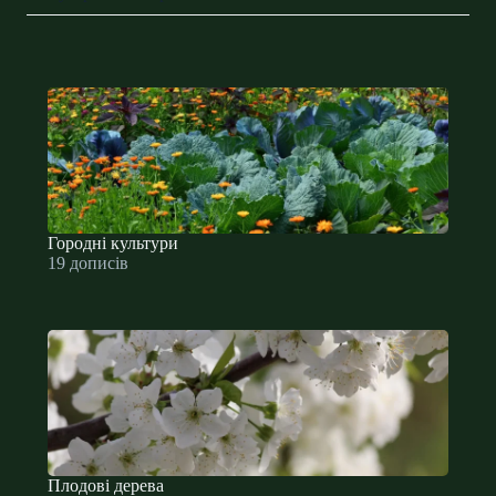
Городні культури
19 дописів
Плодові дерева