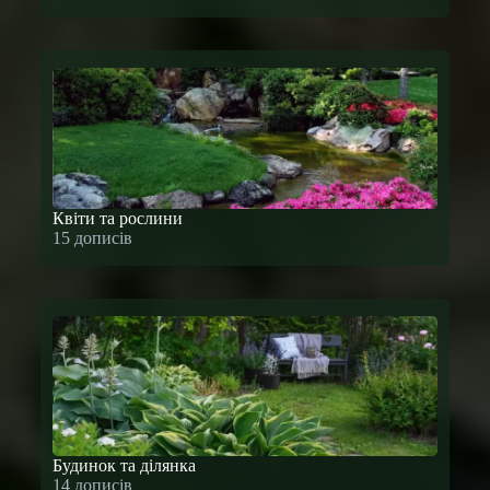
Квіти та рослини
15 дописів
Будинок та ділянка
14 дописів