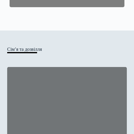
Сім’я та дозвілля