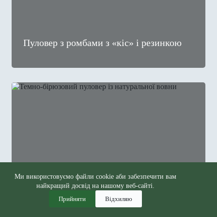
Пуловер з ромбами з «кіс» і резинкою
Ми використовуємо файли cookie аби забезпечити вам
найкращий досвід на нашому веб-сайті.
Прийняти
Відхиляю