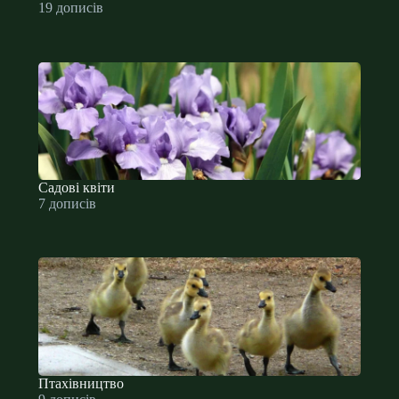
19 дописів
Садові квіти
7 дописів
Птахівництво