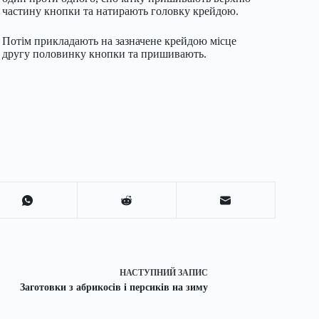
частину кнопки та натирають головку крейдою.
Потім прикладають на зазначене крейдою місце
другу половинку кнопки та пришивають.
НАСТУПНИЙ
ЗАПИС
Заготовки з абрикосів і персиків на зиму