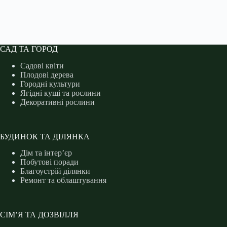
САД ТА ГОРОД
Садові квіти
Плодові дерева
Городні культури
Ягідні кущі та рослини
Декоративні рослини
БУДИНОК ТА ДІЛЯНКА
Дім та інтер’єр
Побутові поради
Благоустрій ділянки
Ремонт та облаштування
СІМ’Я ТА ДОЗВІЛЛЯ