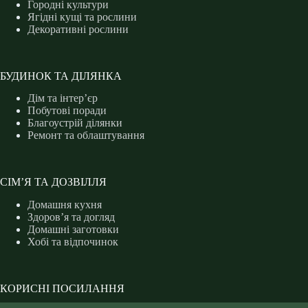
Городні культури
Ягідні кущі та рослини
Декоративні рослини
БУДИНОК ТА ДІЛЯНКА
Дім та інтер’єр
Побутові поради
Благоустрій ділянки
Ремонт та облаштування
СІМ’Я ТА ДОЗВІЛЛЯ
Домашня кухня
Здоров’я та догляд
Домашні заготовки
Хобі та відпочинок
КОРИСНІ ПОСИЛАННЯ