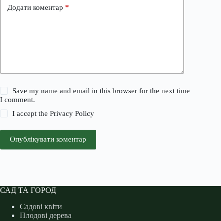
Додати коментар
*
Save my name and email in this browser for the next time
I comment.
I accept the
Privacy Policy
Опублікувати коментар
САД ТА ГОРОД
Садові квіти
Плодові дерева