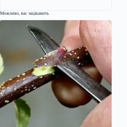
Можливо, вас зацікавить