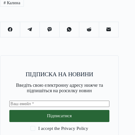
#
Калина
ПІДПИСКА НА НОВИНИ
Введіть свою електронну адресу нижче та
підпишіться на розсилку новин
Підписатися
I accept the
Privacy Policy