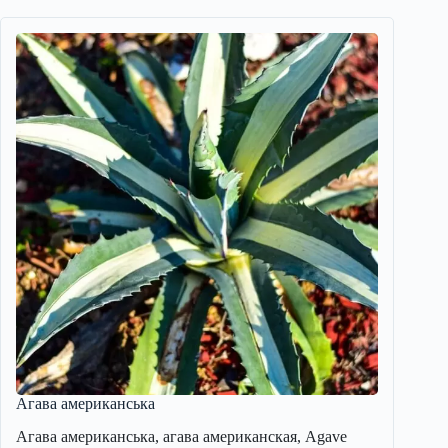
Агава американська
Агава американська, агава американская, Agave