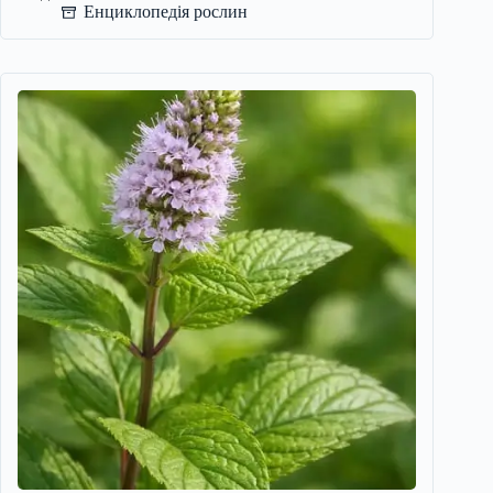
Енциклопедія рослин