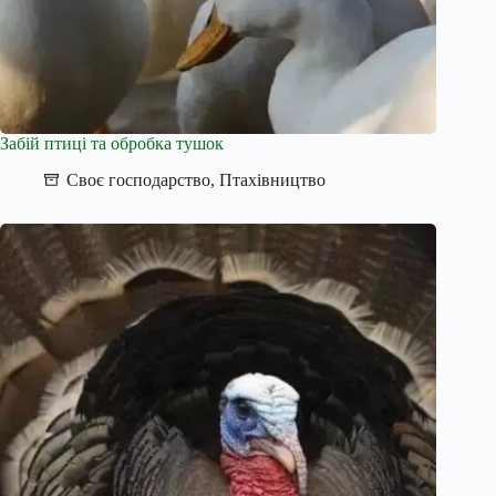
Забій птиці та обробка тушок
Своє господарство
,
Птахівництво