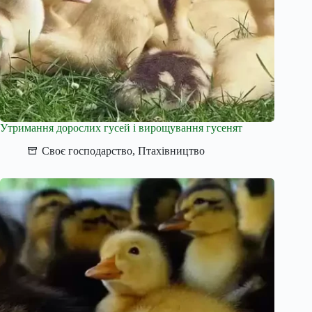
Утримання дорослих гусей і вирощування гусенят
Своє господарство
,
Птахівництво