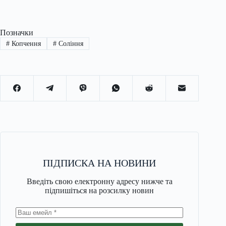
Позначки
#
Копчення
#
Соління
ПІДПИСКА НА НОВИНИ
Введіть свою електронну адресу нижче та
підпишіться на розсилку новин