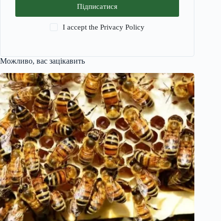
Підписатися
I accept the
Privacy Policy
Можливо, вас зацікавить