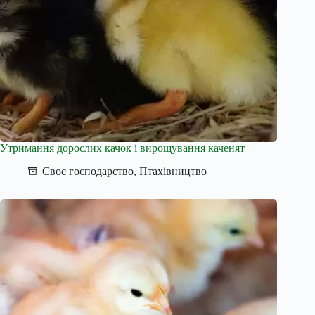
Утримання дорослих качок і вирощування каченят
Своє господарство
,
Птахівництво