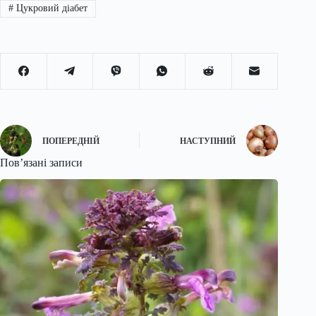
#
Цукровий діабет
ПОПЕРЕДНІЙ
НАСТУПНИЙ
Пов’язані записи