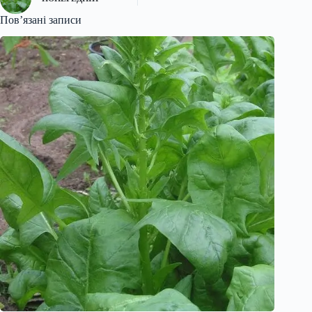
Пов’язані записи