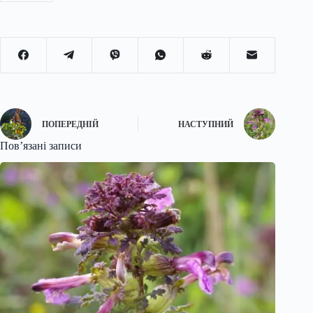
ПОПЕРЕДНІЙ
НАСТУПНИЙ
Пов’язані записи