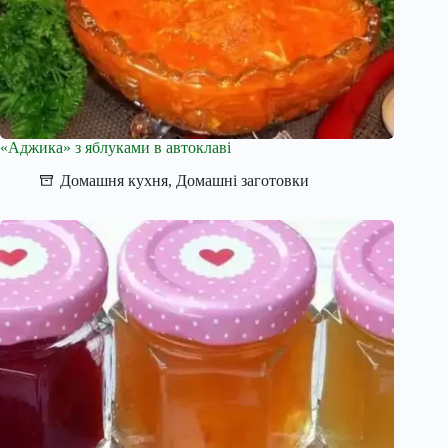
«Аджика» з яблуками в автоклаві
Домашня кухня
,
Домашні заготовки