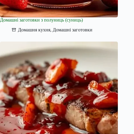
Домашні заготовки з полуниць (суниць)
Домашня кухня
,
Домашні заготовки