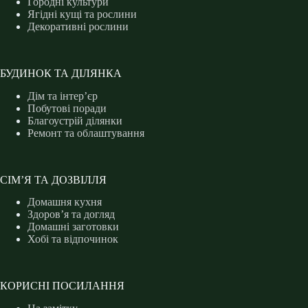
Городні культури
Ягідні кущі та рослини
Декоративні рослини
БУДИНОК ТА ДІЛЯНКА
Дім та інтер’єр
Побутові поради
Благоустрій ділянки
Ремонт та облаштування
СІМ’Я ТА ДОЗВІЛЛЯ
Домашня кухня
Здоров’я та догляд
Домашні заготовки
Хобі та відпочинок
КОРИСНІ ПОСИЛАННЯ