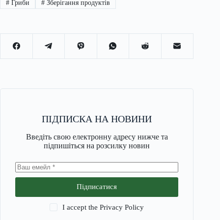
#
Гриби
#
Зберігання продуктів
ПІДПИСКА НА НОВИНИ
Введіть свою електронну адресу нижче та
підпишіться на розсилку новин
Підписатися
I accept the
Privacy Policy