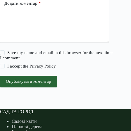
Додати коментар
*
Save my name and email in this browser for the next time
I comment.
I accept the
Privacy Policy
Опублікувати коментар
САД ТА ГОРОД
Садові квіти
Плодові дерева