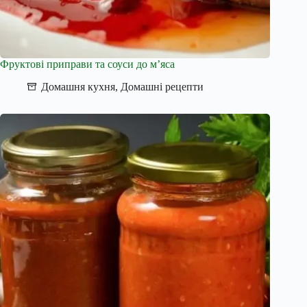
Фруктові приправи та соуси до м’яса
Домашня кухня
,
Домашні рецепти