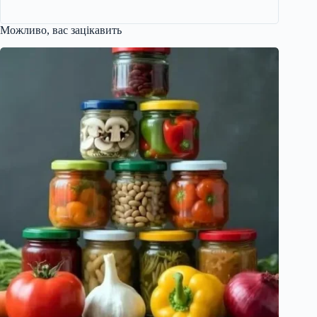
Можливо, вас зацікавить