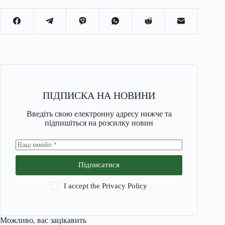
ПІДПИСКА НА НОВИНИ
Введіть свою електронну адресу нижче та
підпишіться на розсилку новин
Підписатися
I accept the
Privacy Policy
Можливо, вас зацікавить