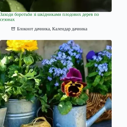
Заходи боротьби зі шкідниками плодових дерев по
сезонах
Блокнот дачника
,
Календар дачника