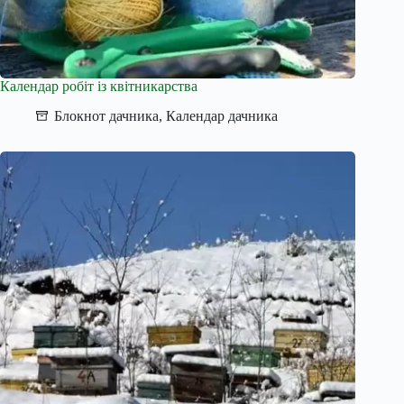
Календар робіт із квітникарства
Блокнот дачника
,
Календар дачника