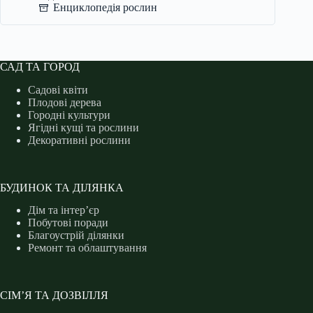
Енциклопедія рослин
САД ТА ГОРОД
Садові квіти
Плодові дерева
Городні культури
Ягідні кущі та рослини
Декоративні рослини
БУДИНОК ТА ДІЛЯНКА
Дім та інтер’єр
Побутові поради
Благоустрій ділянки
Ремонт та облаштування
СІМ’Я ТА ДОЗВІЛЛЯ