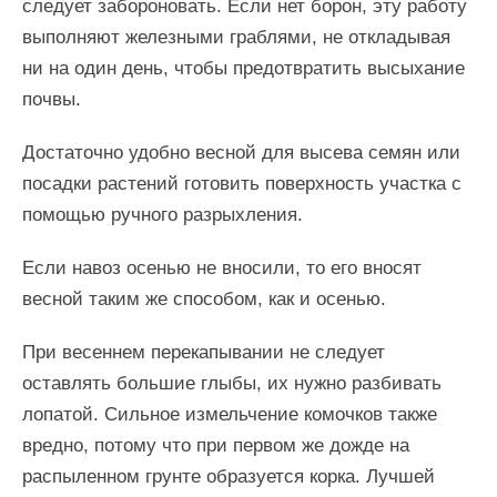
следует забороновать. Если нет борон, эту работу
выполняют железными граблями, не откладывая
ни на один день, чтобы предотвратить высыхание
почвы.
Достаточно удобно весной для высева семян или
посадки растений готовить поверхность участка с
помощью ручного разрыхления.
Если навоз осенью не вносили, то его вносят
весной таким же способом, как и осенью.
При весеннем перекапывании не следует
оставлять большие глыбы, их нужно разбивать
лопатой. Сильное измельчение комочков также
вредно, потому что при первом же дожде на
распыленном грунте образуется корка. Лучшей