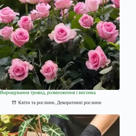
Вирощування троянд, розмноження і вигонка
Квіти та рослини
,
Декоративні рослини