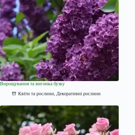
Вирощування та вигонка бузку
Квіти та рослини
,
Декоративні рослини