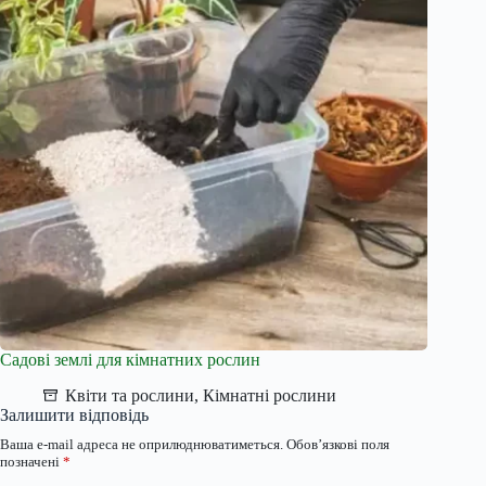
Садові землі для кімнатних рослин
Квіти та рослини
,
Кімнатні рослини
Залишити відповідь
Ваша e-mail адреса не оприлюднюватиметься.
Обов’язкові поля
позначені
*