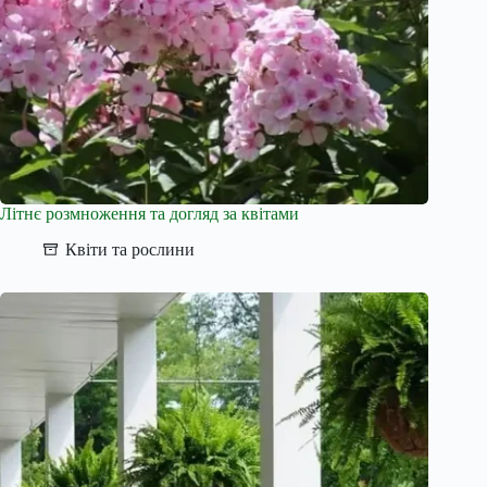
Літнє розмноження та догляд за квітами
Квіти та рослини