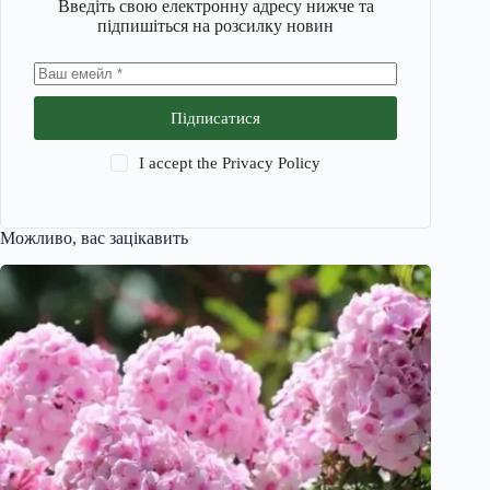
Введіть свою електронну адресу нижче та
підпишіться на розсилку новин
Підписатися
I accept the
Privacy Policy
Можливо, вас зацікавить