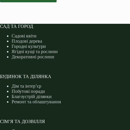
САД ТА ГОРОД
Садові квіти
Плодові дерева
Городні культури
Ягідні кущі та рослини
Декоративні рослини
БУДИНОК ТА ДІЛЯНКА
Дім та інтер’єр
Побутові поради
Благоустрій ділянки
Ремонт та облаштування
СІМ’Я ТА ДОЗВІЛЛЯ