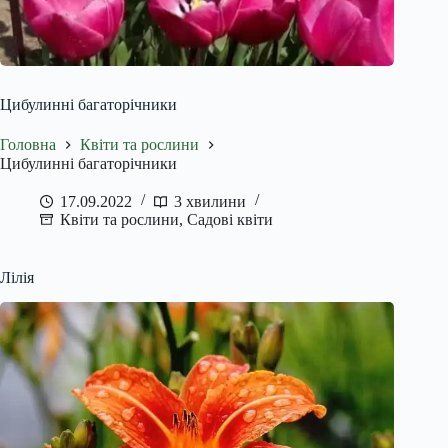
Цибулинні багаторічники
Головна
Квіти та рослини
Цибулинні багаторічники
17.09.2022
3 хвилини
Квіти та рослини
,
Садові квіти
Лілія