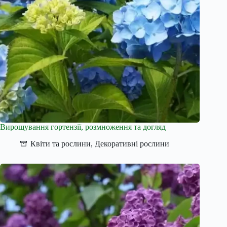
Вирощування гортензії, розмноження та догляд
Квіти та рослини
,
Декоративні рослини