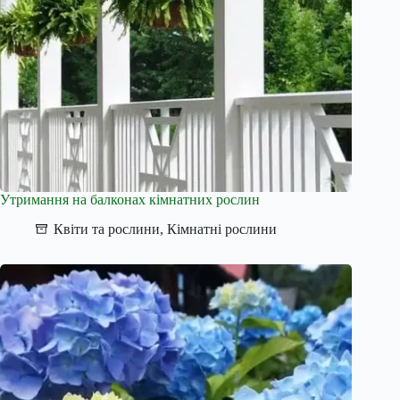
Утримання на балконах кімнатних рослин
Квіти та рослини
,
Кімнатні рослини