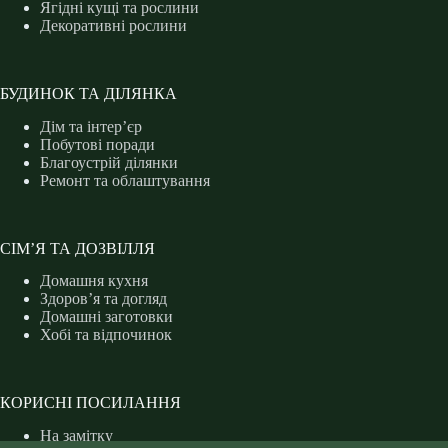
Ягідні кущі та рослини
Декоративні рослини
БУДИНОК ТА ДІЛЯНКА
Дім та інтер’єр
Побутові поради
Благоустрій ділянки
Ремонт та облаштування
СІМ’Я ТА ДОЗВІЛЛЯ
Домашня кухня
Здоров’я та догляд
Домашні заготовки
Хобі та відпочинок
КОРИСНІ ПОСИЛАННЯ
На замітку