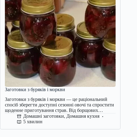
Заготовки з буряків і моркви
Заготовки з буряків і моркви — це раціональний
спосіб зберегти доступні сезонні овочі та спростити
щоденне приготування страв. Від борщових…
Домашні заготовки
,
Домашня кухня
5 хвилин