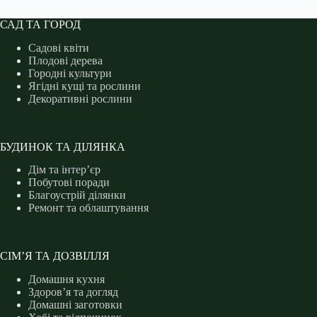
САД ТА ГОРОД
Садові квіти
Плодові дерева
Городні культури
Ягідні кущі та рослини
Декоративні рослини
БУДИНОК ТА ДІЛЯНКА
Дім та інтер’єр
Побутові поради
Благоустрій ділянки
Ремонт та облаштування
СІМ’Я ТА ДОЗВІЛЛЯ
Домашня кухня
Здоров’я та догляд
Домашні заготовки