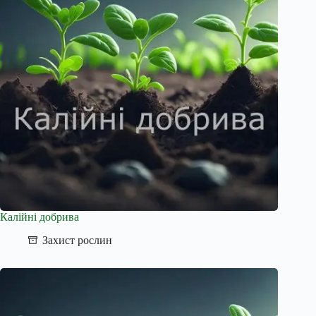
Калійні добрива
Захист рослин