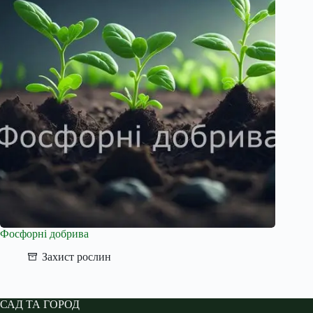
Фосфорні добрива
Захист рослин
САД ТА ГОРОД