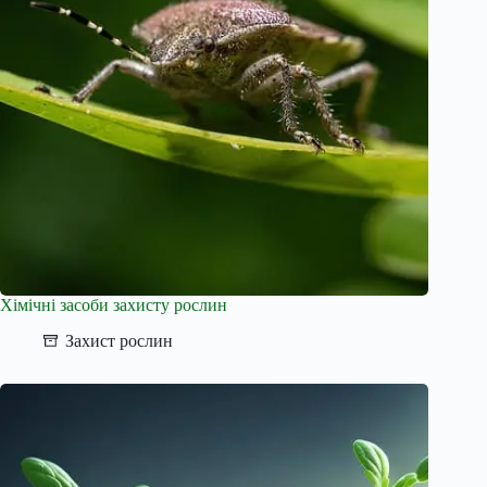
Хімічні засоби захисту рослин
Захист рослин