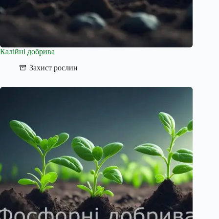
Калійні добрива
Захист рослин