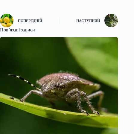
ПОПЕРЕДНІЙ
НАСТУПНИЙ
Пов’язані записи