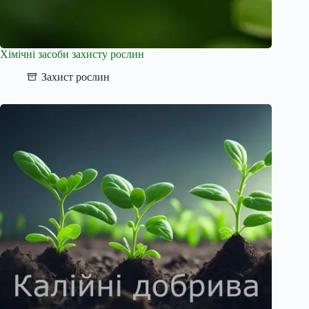
Хімічні засоби захисту рослин
Захист рослин